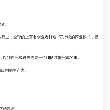
业者。
助各行业，全球的上百名创业者打造 “可持续的商业模式，提
，可以独自完成过去需要一个团队才能完成的事。
织级别的生产力。
时代的耗材。