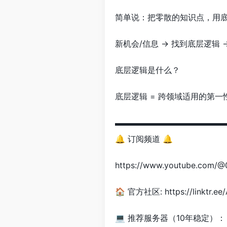
简单说：​把零散的知识点，用
新机会/信息 → 找到底层逻辑 
底层逻辑是什么？
底层逻辑 = 跨领域适用的第一
▬▬▬▬▬▬▬▬▬▬▬▬▬
🔔 订阅频道 🔔
https://www.youtube.com/@0
🏠 官方社区: https://linktr.ee
💻 推荐服务器（10年稳定）：