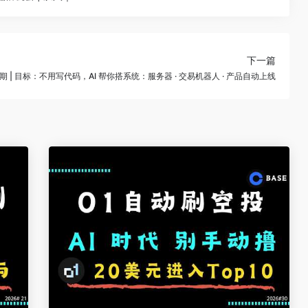
下一篇
期 | 目标：不用写代码，AI 帮你搭系统：服务器 · 交易机器人 · 产品自动上线