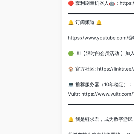
🔴 套利刷量机器人🤖：https://t.
▬▬▬▬▬▬▬▬▬▬▬▬▬
🔔 订阅频道 🔔
https://www.youtube.com/@0
🟢 ‼️‼️【限时的会员活动 】加入会员： 
🏠 官方社区: https://linktr.ee
💻 推荐服务器（10年稳定）：
Vultr: https://www.vultr.co
▬▬▬▬▬▬▬▬▬▬▬▬▬
🔔 我是链求君，成为数字游民