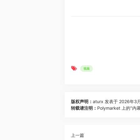
视频
版权声明：
aturx
发表于 2026年3月
转载请注明：
Polymarket 上
上一篇