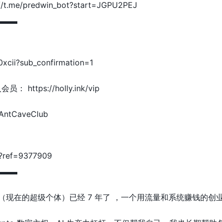
me/predwin_bot?start=JGPU2PEJ
▬▬▬
xcii?sub_confirmation=1
https://holly.ink/vip
/AntCaveClub
m/?ref=9377909
▬▬▬
（现在的超级个体）已经 7 年了 ，一个用流量和系统赚钱的创