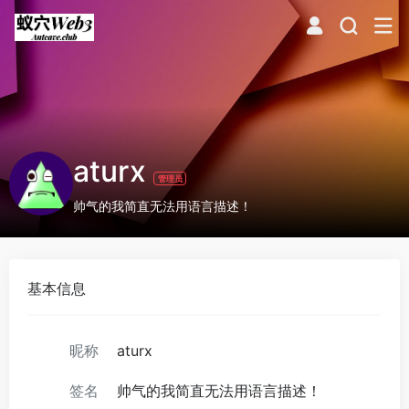
aturx
管理员
帅气的我简直无法用语言描述！
基本信息
昵称
aturx
签名
帅气的我简直无法用语言描述！