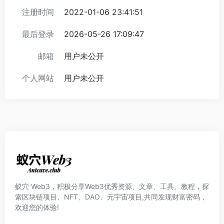
注册时间
2022-01-06 23:41:51
最后登录
2026-05-26 17:09:47
邮箱
用户未公开
个人网站
用户未公开
蚁穴 Web3，积极分享Web3优秀资源、文章、工具、教程，探
索区块链项目、NFT、DAO、元宇宙项目,共同发现财富密码，
欢迎您的体验!