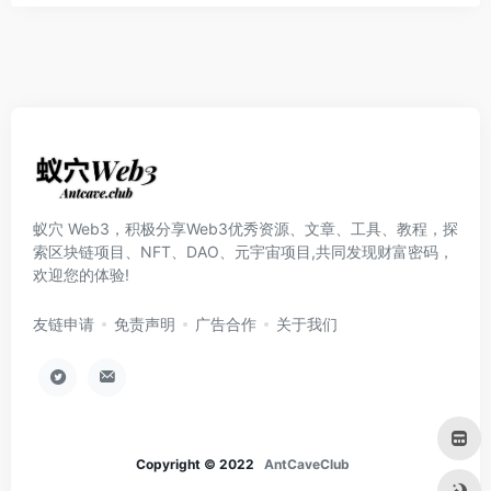
蚁穴 Web3，积极分享Web3优秀资源、文章、工具、教程，探
索区块链项目、NFT、DAO、元宇宙项目,共同发现财富密码，
欢迎您的体验!
友链申请
免责声明
广告合作
关于我们
Copyright © 2022
AntCaveClub