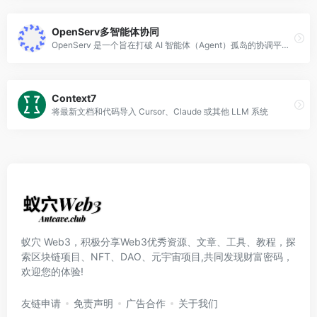
OpenServ多智能体协同
OpenServ 是一个旨在打破 AI 智能体（Agent）孤岛的协调平台。它提供了一套完整的框架和协议，让不同框架编写的 AI Agent 能够无缝协作、共享数据并执行跨链任务。
Context7
将最新文档和代码导入 Cursor、Claude 或其他 LLM 系统
蚁穴 Web3，积极分享Web3优秀资源、文章、工具、教程，探
索区块链项目、NFT、DAO、元宇宙项目,共同发现财富密码，
欢迎您的体验!
友链申请
免责声明
广告合作
关于我们