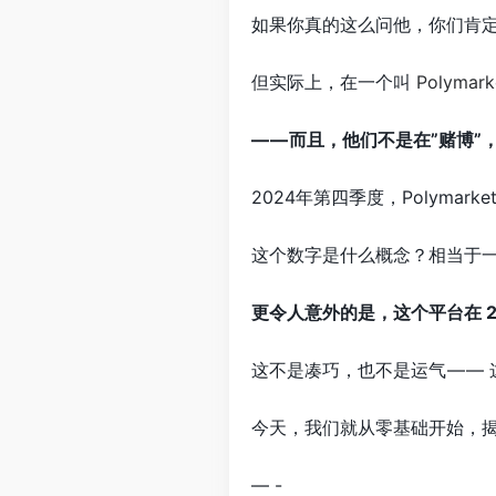
如果你真的这么问他，你们肯定
但实际上，在一个叫
Polymark
— — 而且，他们不是在”赌博”
2024年第四季度，Polymark
这个数字是什么概念？相当于
更令人意外的是，这个平台在 
这不是凑巧，也不是运气 — —
今天，我们就从零基础开始，
— -