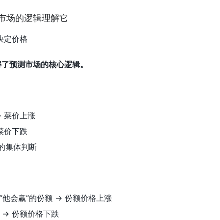
市场的逻辑理解它
需决定价格
解了预测市场的核心逻辑。
→ 菜价上涨
 菜价下跌
”的集体判断
”他会赢”的份额 → 份额价格上涨
 → 份额价格下跌