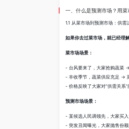
一、什么是预测市场？用菜
1.1 从菜市场到预测市场：供
如果你去过菜市场，就已经理
菜市场场景：
- 台风要来了，大家抢购蔬菜 
- 丰收季节，蔬菜供应充足 →
- 价格反映了大家对”供需关系
预测市场场景：
- 某候选人民调领先，大家买入
- 突发丑闻曝光，大家抛售份额