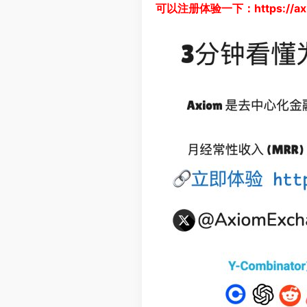
可以注册体验一下：
https://
ax