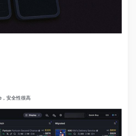
se，安全性很高