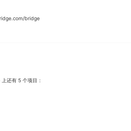
ridge.com/bridge
o 上还有 5 个项目：