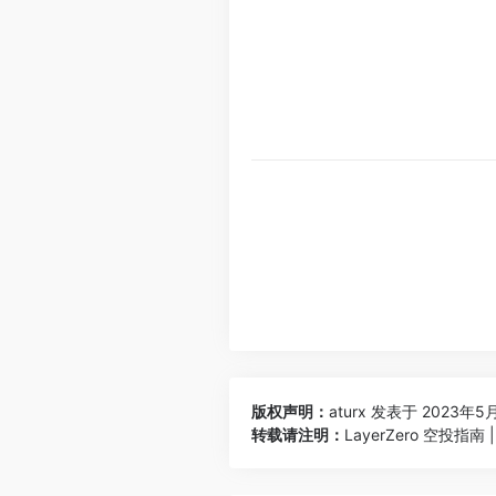
版权声明：
aturx
发表于 2023年5月
转载请注明：
LayerZero 空投指南