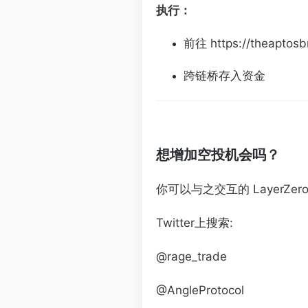
执行：
前往 https://theaptosb
跨链桥存入资金
想增加空投机会吗？
你可以与之交互的 LayerZer
Twitter上搜索:
@rage_trade
@AngleProtocol