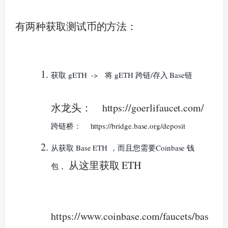
有两种获取测试币的方法：
获取 gETH -
> 将 gETH 跨链/存入 Base链
水龙头：
https://goerlifaucet.com/
跨链桥： https://bridge.base.org/deposit
从
获取 Base ETH
，而且您需要
Coinbase 钱
从这里获取 ETH
包，
https://www.coinbase.com/faucets/bas