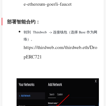
e-ethereum-goerli-faucet
部署智能合约：
转到 Thirdweb
-> 连接钱包（选择 Base 作为网
络）。
https://thirdweb.com/thirdweb.eth/Dro
pERC721