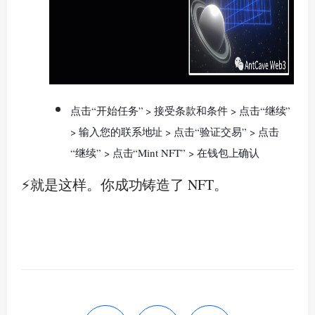
点击“开始任务” > 接受条款和条件 > 点击“继续”
> 输入您的联系地址 > 点击“验证交易” > 点击
“继续” > 点击“Mint NFT” > 在钱包上确认
⚡️就是这样。
你成功铸造了 NFT。