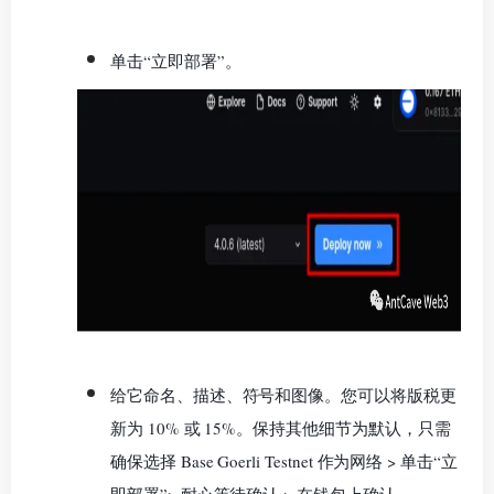
单击“立即部署”。
给它命名、描述、符号和图像。
您可以将版税更
新为 10% 或 15%。
保持其他细节为默认，只需
确保选择 Base Goerli Testnet 作为网络 > 单击“立