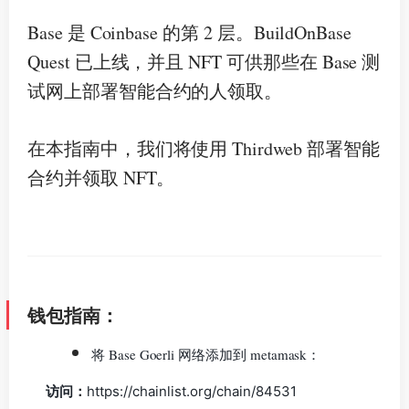
Base 是 Coinbase 的第 2 层。
BuildOnBase
Quest 已上线，并且 NFT 可供那些在 Base 测
试网上部署智能合约的人领取。
在本指南中，我们将使用 Thirdweb 部署智能
合约并领取 NFT。
钱包指南：
将 Base Goerli 网络添加到 metamask：
访问：
https://chainlist.org/chain/84531