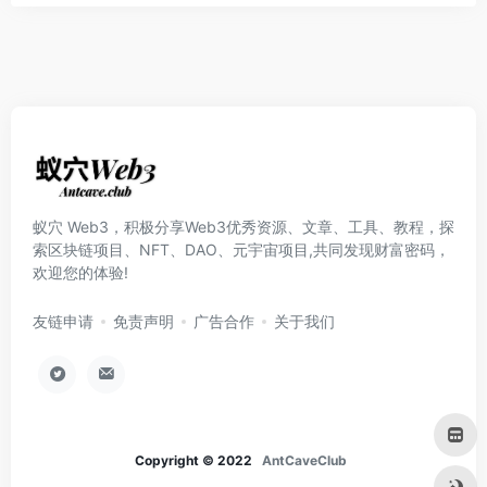
蚁穴 Web3，积极分享Web3优秀资源、文章、工具、教程，探
索区块链项目、NFT、DAO、元宇宙项目,共同发现财富密码，
欢迎您的体验!
友链申请
免责声明
广告合作
关于我们
Copyright © 2022
AntCaveClub