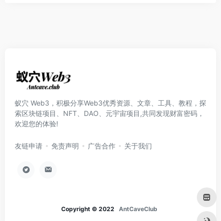
蚁穴 Web3，积极分享Web3优秀资源、文章、工具、教程，探
索区块链项目、NFT、DAO、元宇宙项目,共同发现财富密码，
欢迎您的体验!
友链申请
免责声明
广告合作
关于我们
Copyright © 2022
AntCaveClub