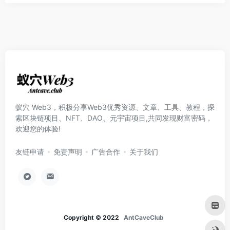
蚁穴 Web3，积极分享Web3优秀资源、文章、工具、教程，探
索区块链项目、NFT、DAO、元宇宙项目,共同发现财富密码，
欢迎您的体验!
友链申请
免责声明
广告合作
关于我们
Copyright © 2022
AntCaveClub