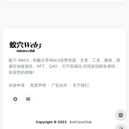
蚁穴 Web3，积极分享Web3优秀资源、文章、工具、教程，探
索区块链项目、NFT、DAO、元宇宙项目,共同发现财富密码，
欢迎您的体验!
友链申请
免责声明
广告合作
关于我们
Copyright © 2022
AntCaveClub