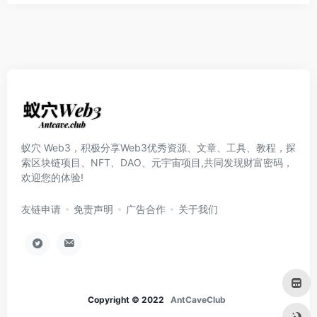
蚁穴 Web3，积极分享Web3优秀资源、文章、工具、教程，探
索区块链项目、NFT、DAO、元宇宙项目,共同发现财富密码，
欢迎您的体验!
友链申请
免责声明
广告合作
关于我们
Copyright © 2022
AntCaveClub