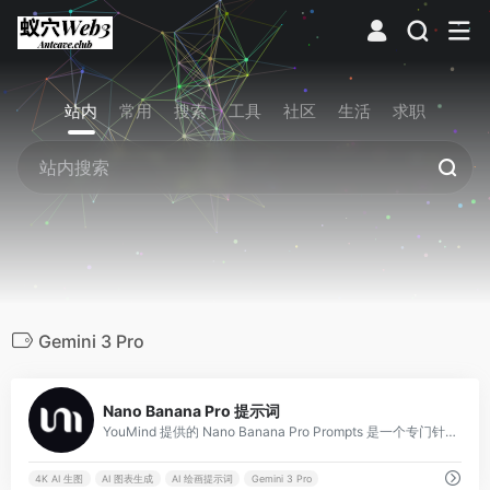
站内
常用
搜索
工具
社区
生活
求职
Gemini 3 Pro
0
Nano Banana Pro 提示词
YouMind 提供的 Nano Banana Pro Prompts 是一个专门针对 Google 最新旗舰级影像模型 Nano Banana Pro（基于 Gemini 3 Pro）的提示词（Prompt）聚合与展示平台。
4K AI 生图
AI 图表生成
AI 绘画提示词
Gemini 3 Pro