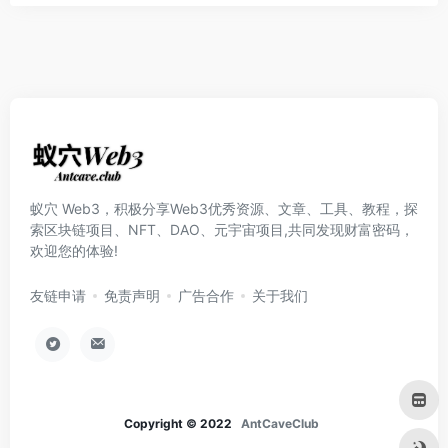
蚁穴 Web3，积极分享Web3优秀资源、文章、工具、教程，探
索区块链项目、NFT、DAO、元宇宙项目,共同发现财富密码，
欢迎您的体验!
友链申请
免责声明
广告合作
关于我们
Copyright © 2022
AntCaveClub