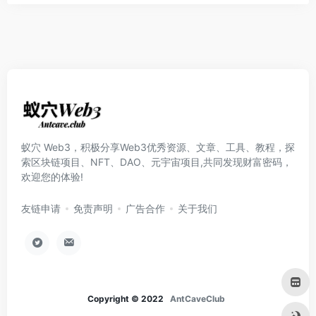
蚁穴 Web3，积极分享Web3优秀资源、文章、工具、教程，探
索区块链项目、NFT、DAO、元宇宙项目,共同发现财富密码，
欢迎您的体验!
友链申请
免责声明
广告合作
关于我们
Copyright © 2022
AntCaveClub