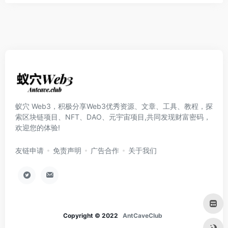
蚁穴 Web3，积极分享Web3优秀资源、文章、工具、教程，探
索区块链项目、NFT、DAO、元宇宙项目,共同发现财富密码，
欢迎您的体验!
友链申请
免责声明
广告合作
关于我们
Copyright © 2022
AntCaveClub