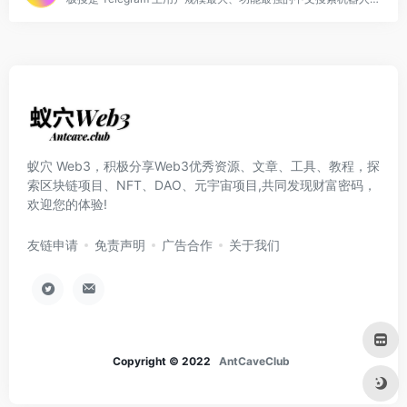
蚁穴 Web3，积极分享Web3优秀资源、文章、工具、教程，探
索区块链项目、NFT、DAO、元宇宙项目,共同发现财富密码，
欢迎您的体验!
友链申请
免责声明
广告合作
关于我们
Copyright © 2022
AntCaveClub