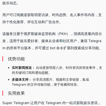
娱乐动态。
用户可订阅频道获取明星访谈、时尚趋势、名人事件等内容，支
持个性化推荐、评论互动和广告合作。
该服务注册于俄罗斯媒体监管机构（РКН），强调高质量内容分
发，适用于娱乐爱好者、媒体从业者和社区用户，兼容 Telegra
m 的所有平台版本，并可通过 bot 命令扩展到搜索或分享功能。
优势功能
实时新闻推送：
自动更新明星八卦、时尚资讯和突发事件，支
持关键词订阅和通知提醒。
多媒体支持：
分享高清图片、视频和文章链接，集成
Telegram 的文件传输功能，便于收藏和转发。
实用效果
Super Telegram 让用户在 Telegram 内一站式获取娱乐资讯，