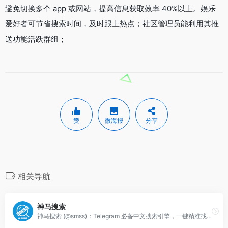
避免切换多个 app 或网站，提高信息获取效率 40%以上。娱乐
爱好者可节省搜索时间，及时跟上热点；社区管理员能利用其推
送功能活跃群组；
赞
微海报
分享
相关导航
神马搜索
神马搜索 (@smss)：Telegram 必备中文搜索引擎，一键精准找频道、搜资源、掘群组。