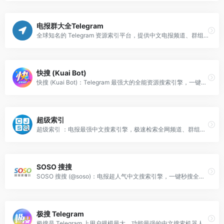
电报群大全Telegram
全球知名的 Telegram 资源索引平台，提供中文电报频道、群组、机器人及贴纸集的在线搜索与分类目录服务。
快搜 (Kuai Bot)
快搜 (Kuai Bot)：Telegram 最强大的全能资源搜索引擎，一键获取影视、软件及福利资源。
超级索引
超级索引 ：电报最强中文搜素引擎，极速检索全网频道、群组及影音资源。
SOSO 搜搜
SOSO 搜搜 (@soso)：电报超人气中文搜索引擎，一键秒搜全网频道、群组及影音文档资源。
极搜 Telegram
极搜是 Telegram 上用户规模最大、功能最强的中文搜索机器人，被誉为“电报界的谷歌”，支持一键查找各类群组、频道及多媒体资源。