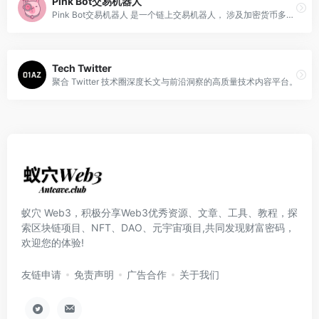
Pink Bot交易机器人
Pink Bot交易机器人 是一个链上交易机器人， 涉及加密货币多链交易， 速度很快 ！
Tech Twitter
聚合 Twitter 技术圈深度长文与前沿洞察的高质量技术内容平台。
蚁穴 Web3，积极分享Web3优秀资源、文章、工具、教程，探
索区块链项目、NFT、DAO、元宇宙项目,共同发现财富密码，
欢迎您的体验!
友链申请
免责声明
广告合作
关于我们