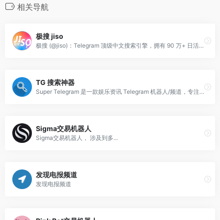
相关导航
极搜 jiso
极搜 (@jiso)：Telegram 顶级中文搜索引擎，拥有 90 万+ 日活用户，全网资源一键秒达。
TG 搜索神器
Super Telegram 是一款娱乐资讯 Telegram 机器人/频道，专注于明星八卦、时尚生活和实时新闻分享，帮助用户轻松获取热门娱乐动态。
Sigma交易机器人
Sigma交易机器人， 涉及到多...
发现电报频道
发现电报频道