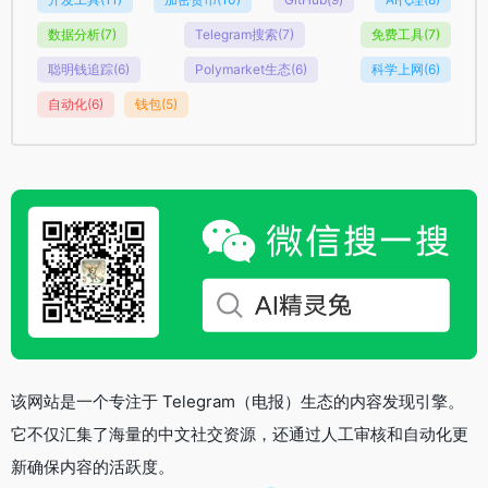
数据分析
(7)
Telegram搜索
(7)
免费工具
(7)
聪明钱追踪
(6)
Polymarket生态
(6)
科学上网
(6)
自动化
(6)
钱包
(5)
该网站是一个专注于 Telegram（电报）生态的内容发现引擎。
它不仅汇集了海量的中文社交资源，还通过人工审核和自动化更
新确保内容的活跃度。