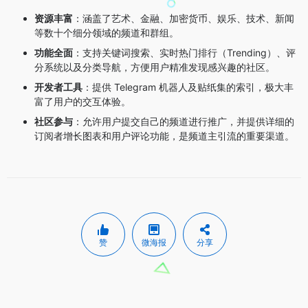
资源丰富
：涵盖了艺术、金融、加密货币、娱乐、技术、新闻
等数十个细分领域的频道和群组。
功能全面
：支持关键词搜索、实时热门排行（Trending）、评
分系统以及分类导航，方便用户精准发现感兴趣的社区。
开发者工具
：提供 Telegram 机器人及贴纸集的索引，极大丰
富了用户的交互体验。
社区参与
：允许用户提交自己的频道进行推广，并提供详细的
订阅者增长图表和用户评论功能，是频道主引流的重要渠道。
赞
微海报
分享