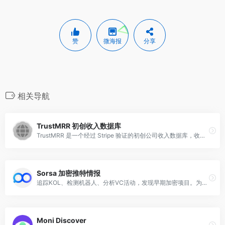
赞
微海报
分享
相关导航
TrustMRR 初创收入数据库
TrustMRR 是一个经过 Stripe 验证的初创公司收入数据库，收录了真实初创公司的 MRR（月度经常性收入）和总收入数据，帮助用户公开验证收入情况。
Sorsa 加密推特情报
追踪KOL、检测机器人、分析VC活动，发现早期加密项目。为精明投资者打造的加密推特智能分析平台。
Moni Discover