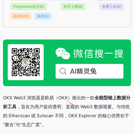
Polymarket生态
(6)
科学上网
(6)
免费工具
(6)
自动化
(6)
钱包
(5)
OKX Web3 浏览器是欧易（OKX）推出的一款
全能型链上数据分
析工具
，旨在为用户提供透明、直观的 Web3 数据视窗。与传统
的 Etherscan 或 Solscan 不同，OKX Explorer 的核心优势在于
“聚合”与“生态广度”。