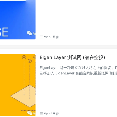
Web3网赚
Eigen Layer 测试网 (潜在空投)
EigenLayer 是一种建立在以太坊之上的
选择加入 EigenLayer 智能合约以重新抵押他们的 
Web3网赚