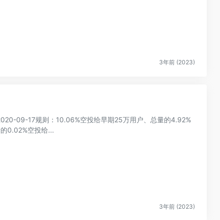
3年前 (2023)
2020-09-17规则：10.06%空投给早期25万用户、总量的4.92%
.02%空投给...
3年前 (2023)