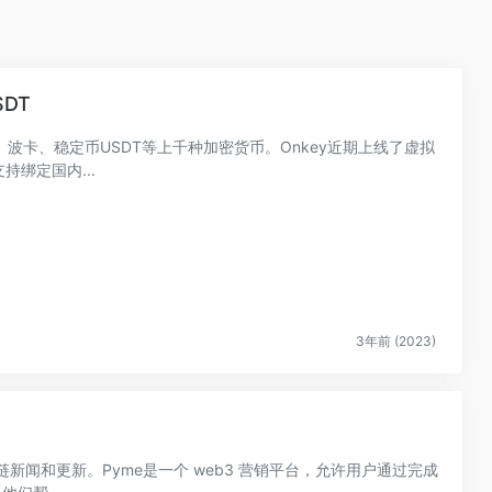
DT
、波卡、稳定币USDT等上千种加密货币。Onkey近期上线了虚拟
持绑定国内...
3年前 (2023)
新闻和更新。Pyme是一个 web3 营销平台，允许用户通过完成