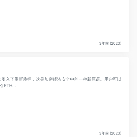
3年前 (2023)
协议，它引入了重新质押，这是加密经济安全中的一种新原语。用户可以
ETH...
3年前 (2023)