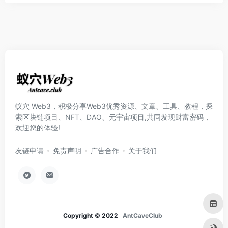
蚁穴 Web3，积极分享Web3优秀资源、文章、工具、教程，探
索区块链项目、NFT、DAO、元宇宙项目,共同发现财富密码，
欢迎您的体验!
友链申请
免责声明
广告合作
关于我们
Copyright © 2022
AntCaveClub