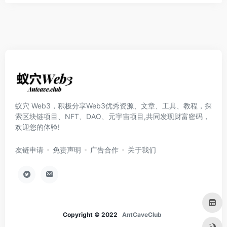
蚁穴 Web3，积极分享Web3优秀资源、文章、工具、教程，探
索区块链项目、NFT、DAO、元宇宙项目,共同发现财富密码，
欢迎您的体验!
友链申请
免责声明
广告合作
关于我们
Copyright © 2022
AntCaveClub