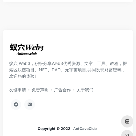
蚁穴 Web3，积极分享Web3优秀资源、文章、工具、教程，探
索区块链项目、NFT、DAO、元宇宙项目,共同发现财富密码，
欢迎您的体验!
友链申请
免责声明
广告合作
关于我们
Copyright © 2022
AntCaveClub