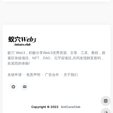
蚁穴 Web3，积极分享Web3优秀资源、文章、工具、教程，探
索区块链项目、NFT、DAO、元宇宙项目,共同发现财富密码，
欢迎您的体验!
友链申请
免责声明
广告合作
关于我们
Copyright © 2022
AntCaveClub