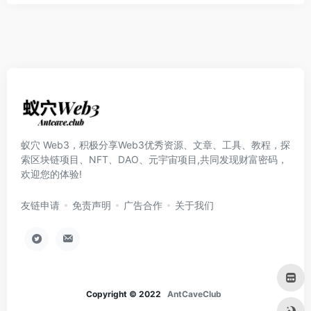
蚁穴 Web3，积极分享Web3优秀资源、文章、工具、教程，探
索区块链项目、NFT、DAO、元宇宙项目,共同发现财富密码，
欢迎您的体验!
友链申请
免责声明
广告合作
关于我们
Copyright © 2022
AntCaveClub