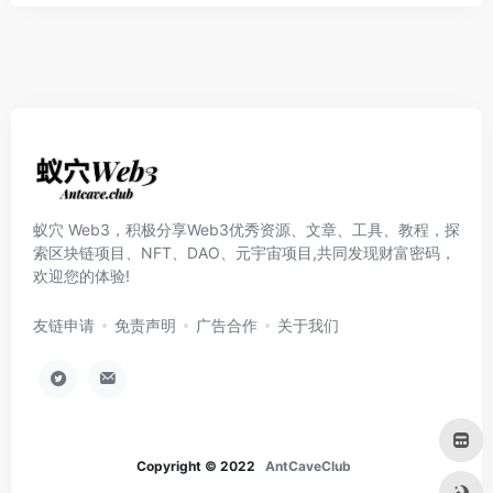
蚁穴 Web3，积极分享Web3优秀资源、文章、工具、教程，探
索区块链项目、NFT、DAO、元宇宙项目,共同发现财富密码，
欢迎您的体验!
友链申请
免责声明
广告合作
关于我们
Copyright © 2022
AntCaveClub