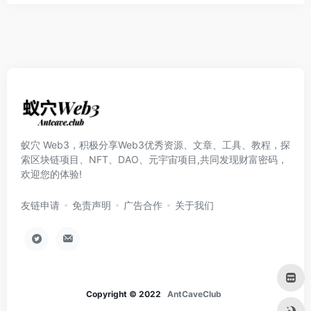
蚁穴 Web3，积极分享Web3优秀资源、文章、工具、教程，探
索区块链项目、NFT、DAO、元宇宙项目,共同发现财富密码，
欢迎您的体验!
友链申请
免责声明
广告合作
关于我们
Copyright © 2022
AntCaveClub