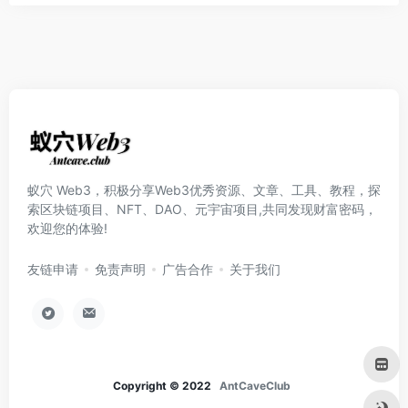
蚁穴 Web3，积极分享Web3优秀资源、文章、工具、教程，探
索区块链项目、NFT、DAO、元宇宙项目,共同发现财富密码，
欢迎您的体验!
友链申请
免责声明
广告合作
关于我们
Copyright © 2022
AntCaveClub