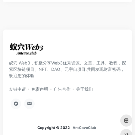
蚁穴 Web3，积极分享Web3优秀资源、文章、工具、教程，探
索区块链项目、NFT、DAO、元宇宙项目,共同发现财富密码，
欢迎您的体验!
友链申请
免责声明
广告合作
关于我们
Copyright © 2022
AntCaveClub