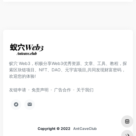
蚁穴 Web3，积极分享Web3优秀资源、文章、工具、教程，探
索区块链项目、NFT、DAO、元宇宙项目,共同发现财富密码，
欢迎您的体验!
友链申请
免责声明
广告合作
关于我们
Copyright © 2022
AntCaveClub