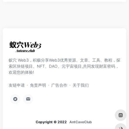
蚁穴 Web3，积极分享Web3优秀资源、文章、工具、教程，探
索区块链项目、NFT、DAO、元宇宙项目,共同发现财富密码，
欢迎您的体验!
友链申请
免责声明
广告合作
关于我们
Copyright © 2022
AntCaveClub