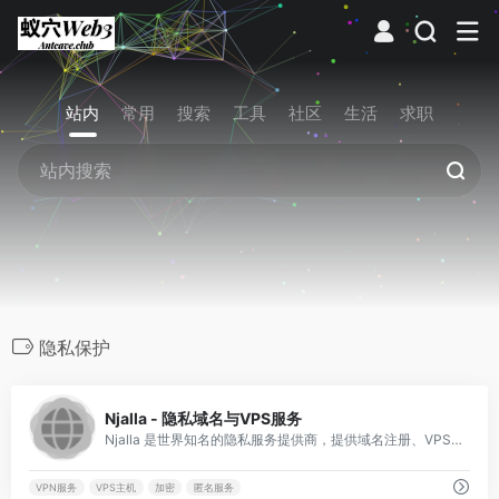
站内
常用
搜索
工具
社区
生活
求职
隐私保护
0
Njalla - 隐私域名与VPS服务
Njalla 是世界知名的隐私服务提供商，提供域名注册、VPS 主机和 VPN 服务，注重匿名性和数据保护，适合追求隐私的用户。
VPN服务
VPS主机
加密
匿名服务