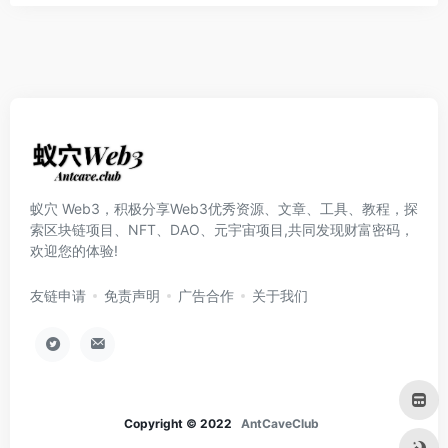
蚁穴 Web3，积极分享Web3优秀资源、文章、工具、教程，探
索区块链项目、NFT、DAO、元宇宙项目,共同发现财富密码，
欢迎您的体验!
友链申请
免责声明
广告合作
关于我们
Copyright © 2022
AntCaveClub