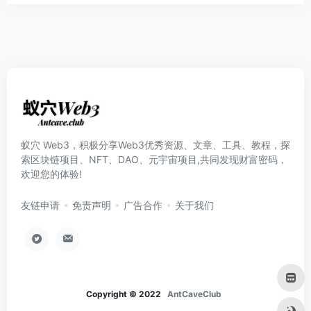
蚁穴 Web3，积极分享Web3优秀资源、文章、工具、教程，探
索区块链项目、NFT、DAO、元宇宙项目,共同发现财富密码，
欢迎您的体验!
友链申请
免责声明
广告合作
关于我们
Copyright © 2022
AntCaveClub