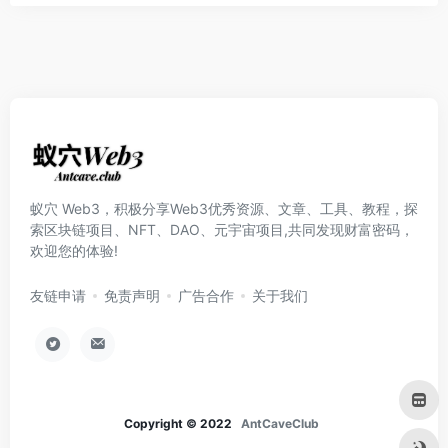
蚁穴 Web3，积极分享Web3优秀资源、文章、工具、教程，探
索区块链项目、NFT、DAO、元宇宙项目,共同发现财富密码，
欢迎您的体验!
友链申请
免责声明
广告合作
关于我们
Copyright © 2022
AntCaveClub