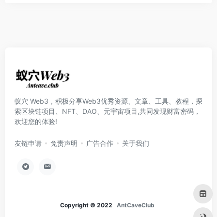
蚁穴 Web3，积极分享Web3优秀资源、文章、工具、教程，探
索区块链项目、NFT、DAO、元宇宙项目,共同发现财富密码，
欢迎您的体验!
友链申请
免责声明
广告合作
关于我们
Copyright © 2022
AntCaveClub