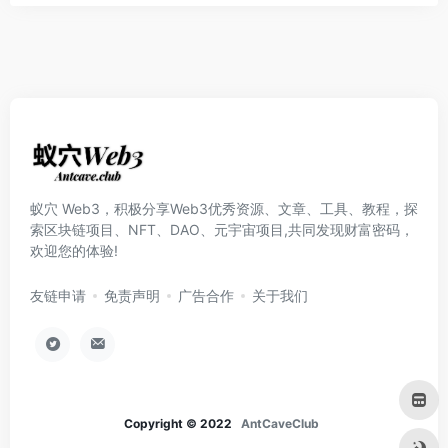
蚁穴 Web3，积极分享Web3优秀资源、文章、工具、教程，探
索区块链项目、NFT、DAO、元宇宙项目,共同发现财富密码，
欢迎您的体验!
友链申请
免责声明
广告合作
关于我们
Copyright © 2022
AntCaveClub