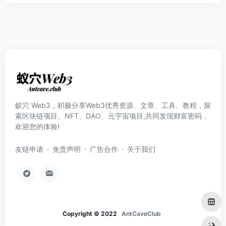
蚁穴 Web3，积极分享Web3优秀资源、文章、工具、教程，探
索区块链项目、NFT、DAO、元宇宙项目,共同发现财富密码，
欢迎您的体验!
友链申请
免责声明
广告合作
关于我们
Copyright © 2022
AntCaveClub