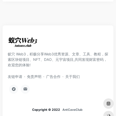
蚁穴 Web3，积极分享Web3优秀资源、文章、工具、教程，探
索区块链项目、NFT、DAO、元宇宙项目,共同发现财富密码，
欢迎您的体验!
友链申请
免责声明
广告合作
关于我们
Copyright © 2022
AntCaveClub