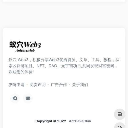
蚁穴 Web3，积极分享Web3优秀资源、文章、工具、教程，探
索区块链项目、NFT、DAO、元宇宙项目,共同发现财富密码，
欢迎您的体验!
友链申请
免责声明
广告合作
关于我们
Copyright © 2022
AntCaveClub