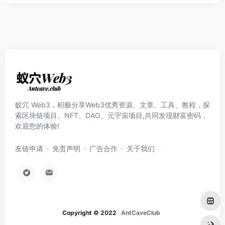
蚁穴 Web3，积极分享Web3优秀资源、文章、工具、教程，探
索区块链项目、NFT、DAO、元宇宙项目,共同发现财富密码，
欢迎您的体验!
友链申请
免责声明
广告合作
关于我们
Copyright © 2022
AntCaveClub