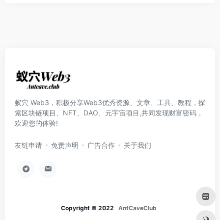
蚁穴 Web3，积极分享Web3优秀资源、文章、工具、教程，探
索区块链项目、NFT、DAO、元宇宙项目,共同发现财富密码，
欢迎您的体验!
友链申请
免责声明
广告合作
关于我们
Copyright © 2022
AntCaveClub