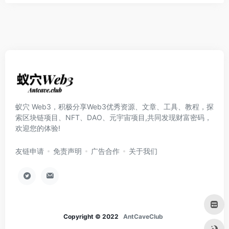
蚁穴 Web3，积极分享Web3优秀资源、文章、工具、教程，探
索区块链项目、NFT、DAO、元宇宙项目,共同发现财富密码，
欢迎您的体验!
友链申请
免责声明
广告合作
关于我们
Copyright © 2022
AntCaveClub