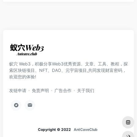
蚁穴 Web3，积极分享Web3优秀资源、文章、工具、教程，探
索区块链项目、NFT、DAO、元宇宙项目,共同发现财富密码，
欢迎您的体验!
友链申请
免责声明
广告合作
关于我们
Copyright © 2022
AntCaveClub