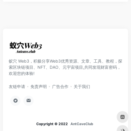
蚁穴 Web3，积极分享Web3优秀资源、文章、工具、教程，探
索区块链项目、NFT、DAO、元宇宙项目,共同发现财富密码，
欢迎您的体验!
友链申请
免责声明
广告合作
关于我们
Copyright © 2022
AntCaveClub