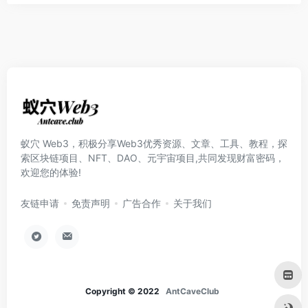
蚁穴 Web3，积极分享Web3优秀资源、文章、工具、教程，探
索区块链项目、NFT、DAO、元宇宙项目,共同发现财富密码，
欢迎您的体验!
友链申请
免责声明
广告合作
关于我们
Copyright © 2022
AntCaveClub