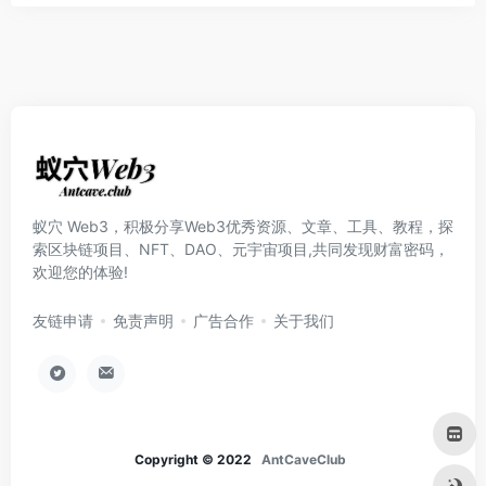
蚁穴 Web3，积极分享Web3优秀资源、文章、工具、教程，探
索区块链项目、NFT、DAO、元宇宙项目,共同发现财富密码，
欢迎您的体验!
友链申请
免责声明
广告合作
关于我们
Copyright © 2022
AntCaveClub