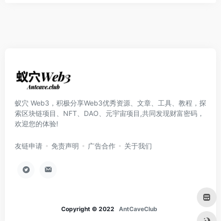
蚁穴 Web3，积极分享Web3优秀资源、文章、工具、教程，探
索区块链项目、NFT、DAO、元宇宙项目,共同发现财富密码，
欢迎您的体验!
友链申请
免责声明
广告合作
关于我们
Copyright © 2022
AntCaveClub