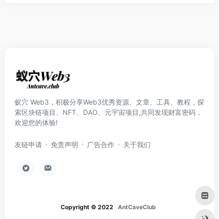
蚁穴 Web3，积极分享Web3优秀资源、文章、工具、教程，探
索区块链项目、NFT、DAO、元宇宙项目,共同发现财富密码，
欢迎您的体验!
友链申请
免责声明
广告合作
关于我们
Copyright © 2022
AntCaveClub